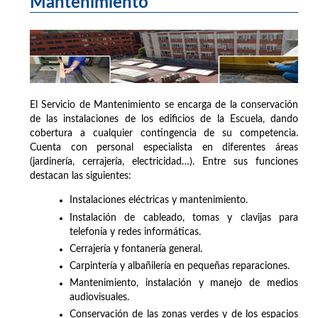
Mantenimiento
El Servicio de Mantenimiento se encarga de la conservación
de las instalaciones de los edificios de la Escuela, dando
cobertura a cualquier contingencia de su competencia.
Cuenta con personal especialista en diferentes áreas
(jardinería, cerrajería, electricidad…). Entre sus funciones
destacan las siguientes:
Instalaciones eléctricas y mantenimiento.
Instalación de cableado, tomas y clavijas para
telefonía y redes informáticas.
Cerrajería y fontanería general.
Carpintería y albañilería en pequeñas reparaciones.
Mantenimiento, instalación y manejo de medios
audiovisuales.
Conservación de las zonas verdes y de los espacios