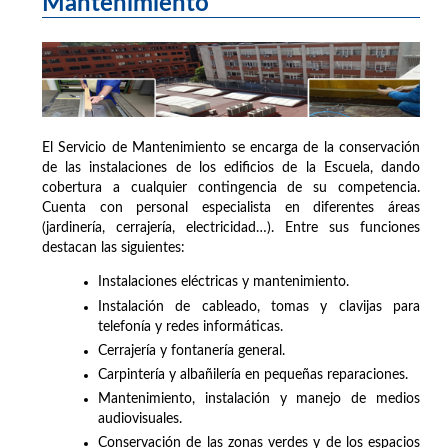
Mantenimiento
El Servicio de Mantenimiento se encarga de la conservación
de las instalaciones de los edificios de la Escuela, dando
cobertura a cualquier contingencia de su competencia.
Cuenta con personal especialista en diferentes áreas
(jardinería, cerrajería, electricidad…). Entre sus funciones
destacan las siguientes:
Instalaciones eléctricas y mantenimiento.
Instalación de cableado, tomas y clavijas para
telefonía y redes informáticas.
Cerrajería y fontanería general.
Carpintería y albañilería en pequeñas reparaciones.
Mantenimiento, instalación y manejo de medios
audiovisuales.
Conservación de las zonas verdes y de los espacios