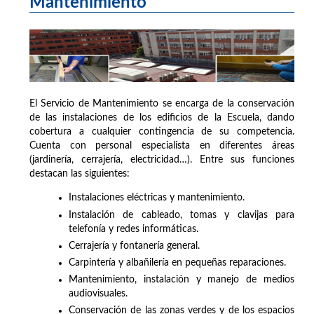
Mantenimiento
El Servicio de Mantenimiento se encarga de la conservación
de las instalaciones de los edificios de la Escuela, dando
cobertura a cualquier contingencia de su competencia.
Cuenta con personal especialista en diferentes áreas
(jardinería, cerrajería, electricidad…). Entre sus funciones
destacan las siguientes:
Instalaciones eléctricas y mantenimiento.
Instalación de cableado, tomas y clavijas para
telefonía y redes informáticas.
Cerrajería y fontanería general.
Carpintería y albañilería en pequeñas reparaciones.
Mantenimiento, instalación y manejo de medios
audiovisuales.
Conservación de las zonas verdes y de los espacios