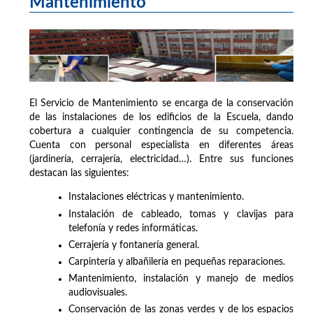
Mantenimiento
El Servicio de Mantenimiento se encarga de la conservación
de las instalaciones de los edificios de la Escuela, dando
cobertura a cualquier contingencia de su competencia.
Cuenta con personal especialista en diferentes áreas
(jardinería, cerrajería, electricidad…). Entre sus funciones
destacan las siguientes:
Instalaciones eléctricas y mantenimiento.
Instalación de cableado, tomas y clavijas para
telefonía y redes informáticas.
Cerrajería y fontanería general.
Carpintería y albañilería en pequeñas reparaciones.
Mantenimiento, instalación y manejo de medios
audiovisuales.
Conservación de las zonas verdes y de los espacios