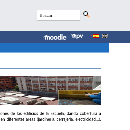
iones de los edificios de la Escuela, dando cobertura a
diferentes áreas (jardinería, cerrajería, electricidad…).