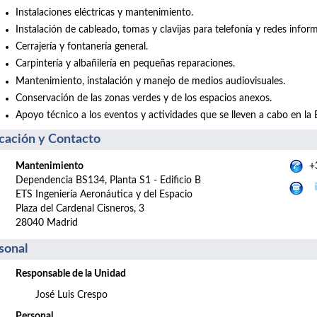
Instalaciones eléctricas y mantenimiento.
Instalación de cableado, tomas y clavijas para telefonía y redes inform
Cerrajería y fontanería general.
Carpintería y albañilería en pequeñas reparaciones.
Mantenimiento, instalación y manejo de medios audiovisuales.
Conservación de las zonas verdes y de los espacios anexos.
Apoyo técnico a los eventos y actividades que se lleven a cabo en la 
cación y Contacto
Mantenimiento
+3
Dependencia BS134, Planta S1 - Edificio B
ETS Ingeniería Aeronáutica y del Espacio
Plaza del Cardenal Cisneros, 3
28040 Madrid
sonal
Responsable de la Unidad
José Luis Crespo
Personal