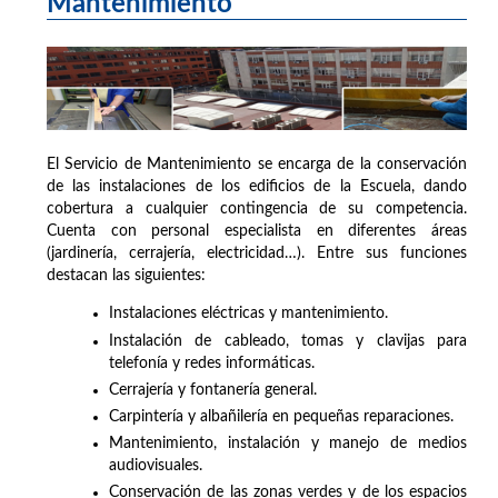
Mantenimiento
El Servicio de Mantenimiento se encarga de la conservación
de las instalaciones de los edificios de la Escuela, dando
cobertura a cualquier contingencia de su competencia.
Cuenta con personal especialista en diferentes áreas
(jardinería, cerrajería, electricidad…). Entre sus funciones
destacan las siguientes:
Instalaciones eléctricas y mantenimiento.
Instalación de cableado, tomas y clavijas para
telefonía y redes informáticas.
Cerrajería y fontanería general.
Carpintería y albañilería en pequeñas reparaciones.
Mantenimiento, instalación y manejo de medios
audiovisuales.
Conservación de las zonas verdes y de los espacios