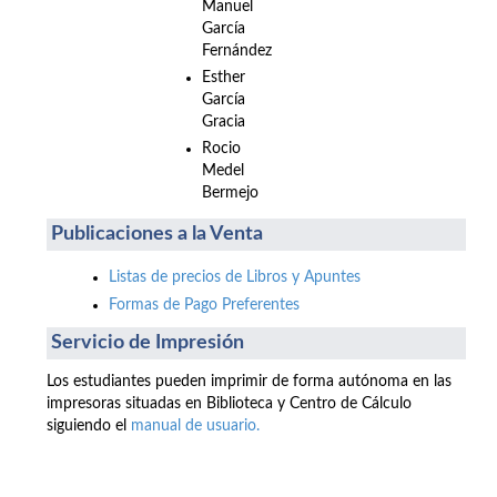
Manuel
García
Fernández
Esther
García
Gracia
Rocio
Medel
Bermejo
Publicaciones a la Venta
Listas de precios de Libros y Apuntes
Formas de Pago Preferentes
Servicio de Impresión
Los estudiantes pueden imprimir de forma autónoma en las
impresoras situadas en Biblioteca y Centro de Cálculo
siguiendo el
manual de usuario.