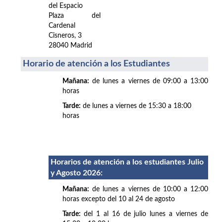
del Espacio
Plaza del
Cardenal
Cisneros, 3
28040 Madrid
Horario de atención a los Estudiantes
Mañana:
de lunes a viernes de 09:00 a 13:00
horas
Tarde:
de lunes a viernes de 15:30 a 18:00
horas
Horarios de atención a los estudiantes Julio
y Agosto 2026
:
Mañana:
de lunes a viernes de 10:00 a 12:00
horas excepto del 10 al 24 de agosto
Tarde:
del 1 al 16 de julio lunes a viernes de