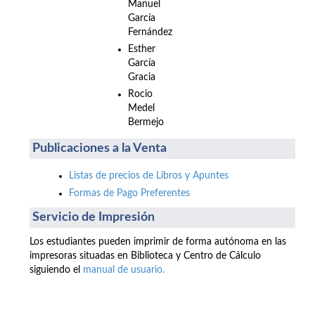
Manuel
García
Fernández
Esther
García
Gracia
Rocio
Medel
Bermejo
Publicaciones a la Venta
Listas de precios de Libros y Apuntes
Formas de Pago Preferentes
Servicio de Impresión
Los estudiantes pueden imprimir de forma autónoma en las
impresoras situadas en Biblioteca y Centro de Cálculo
siguiendo el
manual de usuario.