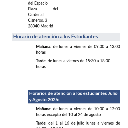
del Espacio
Plaza del
Cardenal
Cisneros, 3
28040 Madrid
Horario de atención a los Estudiantes
Mañana:
de lunes a viernes de 09:00 a 13:00
horas
Tarde:
de lunes a viernes de 15:30 a 18:00
horas
Horarios de atención a los estudiantes Julio
y Agosto 2026
:
Mañana:
de lunes a viernes de 10:00 a 12:00
horas excepto del 10 al 24 de agosto
Tarde:
del 1 al 16 de julio lunes a viernes de