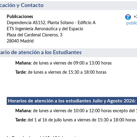
cación y Contacto
Publicaciones
+3
Dependencia AS152, Planta Sótano - Edificio A
publi
ETS Ingeniería Aeronáutica y del Espacio
Plaza del Cardenal Cisneros, 3
28040 Madrid
ario de atención a los Estudiantes
Mañana:
de lunes a viernes de 09:00 a 13:00 horas
Tarde:
de lunes a viernes de 15:30 a 18:00 horas
Horarios de atención a los estudiantes Julio
y Agosto 2026
:
Mañana:
de lunes a viernes de 10:00 a 12:00 horas excepto del 
Tarde:
del 1 al 16 de julio lunes a viernes de 15:30 a 18:00 horas