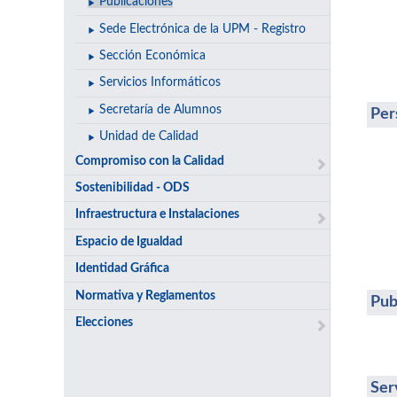
Publicaciones
Sede Electrónica de la UPM - Registro
Sección Económica
Servicios Informáticos
Secretaría de Alumnos
Per
Unidad de Calidad
Compromiso con la Calidad
Sostenibilidad - ODS
Infraestructura e Instalaciones
Espacio de Igualdad
Identidad Gráfica
Normativa y Reglamentos
Pub
Elecciones
Ser