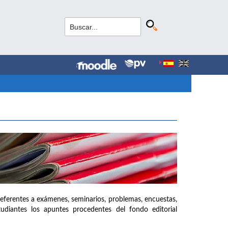
referentes a exámenes, seminarios, problemas, encuestas,
udiantes los apuntes procedentes del fondo editorial