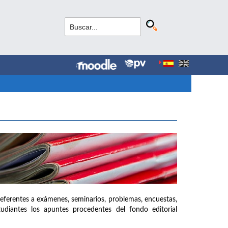
referentes a exámenes, seminarios, problemas, encuestas,
udiantes los apuntes procedentes del fondo editorial