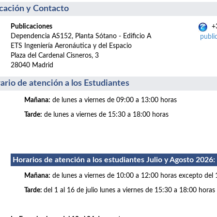
cación y Contacto
Publicaciones
+3
Dependencia AS152, Planta Sótano - Edificio A
publi
ETS Ingeniería Aeronáutica y del Espacio
Plaza del Cardenal Cisneros, 3
28040 Madrid
ario de atención a los Estudiantes
Mañana:
de lunes a viernes de 09:00 a 13:00 horas
Tarde:
de lunes a viernes de 15:30 a 18:00 horas
Horarios de atención a los estudiantes Julio
y Agosto 2026
:
Mañana:
de lunes a viernes de 10:00 a 12:00 horas excepto del 
Tarde:
del 1 al 16 de julio lunes a viernes de 15:30 a 18:00 horas