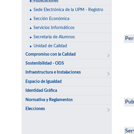
Publicaciones
Sede Electrónica de la UPM - Registro
Sección Económica
Servicios Informáticos
Secretaría de Alumnos
Per
Unidad de Calidad
Compromiso con la Calidad
Sostenibilidad - ODS
Infraestructura e Instalaciones
Espacio de Igualdad
Identidad Gráfica
Normativa y Reglamentos
Pub
Elecciones
Ser