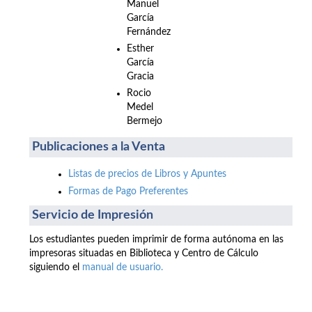
Manuel
García
Fernández
Esther
García
Gracia
Rocio
Medel
Bermejo
Publicaciones a la Venta
Listas de precios de Libros y Apuntes
Formas de Pago Preferentes
Servicio de Impresión
Los estudiantes pueden imprimir de forma autónoma en las
impresoras situadas en Biblioteca y Centro de Cálculo
siguiendo el
manual de usuario.