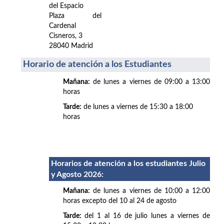
del Espacio
Plaza del
Cardenal
Cisneros, 3
28040 Madrid
Horario de atención a los Estudiantes
Mañana:
de lunes a viernes de 09:00 a 13:00
horas
Tarde:
de lunes a viernes de 15:30 a 18:00
horas
Horarios de atención a los estudiantes Julio
y Agosto 2026
:
Mañana:
de lunes a viernes de 10:00 a 12:00
horas excepto del 10 al 24 de agosto
Tarde:
del 1 al 16 de julio lunes a viernes de