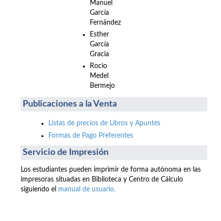
Manuel
García
Fernández
Esther
García
Gracia
Rocio
Medel
Bermejo
Publicaciones a la Venta
Listas de precios de Libros y Apuntes
Formas de Pago Preferentes
Servicio de Impresión
Los estudiantes pueden imprimir de forma autónoma en las
impresoras situadas en Biblioteca y Centro de Cálculo
siguiendo el
manual de usuario.