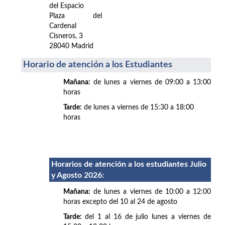
del Espacio
Plaza del
Cardenal
Cisneros, 3
28040 Madrid
Horario de atención a los Estudiantes
Mañana:
de lunes a viernes de 09:00 a 13:00
horas
Tarde:
de lunes a viernes de 15:30 a 18:00
horas
Horarios de atención a los estudiantes Julio
y Agosto 2026
:
Mañana:
de lunes a viernes de 10:00 a 12:00
horas excepto del 10 al 24 de agosto
Tarde:
del 1 al 16 de julio lunes a viernes de