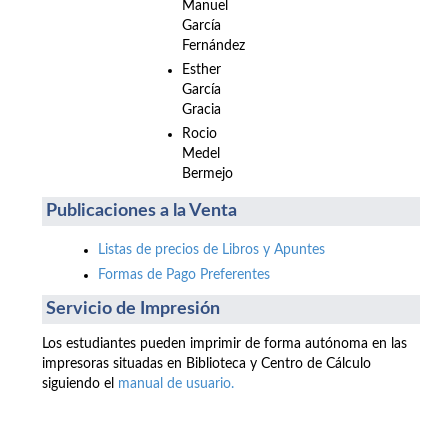
Manuel
García
Fernández
Esther
García
Gracia
Rocio
Medel
Bermejo
Publicaciones a la Venta
Listas de precios de Libros y Apuntes
Formas de Pago Preferentes
Servicio de Impresión
Los estudiantes pueden imprimir de forma autónoma en las
impresoras situadas en Biblioteca y Centro de Cálculo
siguiendo el
manual de usuario.