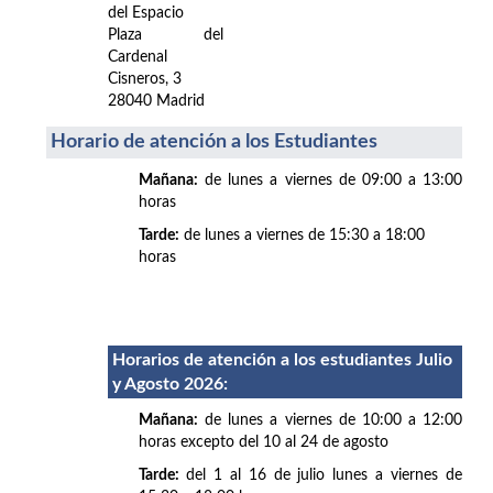
del Espacio
Plaza del
Cardenal
Cisneros, 3
28040 Madrid
Horario de atención a los Estudiantes
Mañana:
de lunes a viernes de 09:00 a 13:00
horas
Tarde:
de lunes a viernes de 15:30 a 18:00
horas
Horarios de atención a los estudiantes Julio
y Agosto 2026
:
Mañana:
de lunes a viernes de 10:00 a 12:00
horas excepto del 10 al 24 de agosto
Tarde:
del 1 al 16 de julio lunes a viernes de