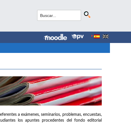
referentes a exámenes, seminarios, problemas, encuestas,
udiantes los apuntes procedentes del fondo editorial