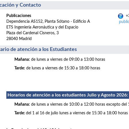
cación y Contacto
Publicaciones
+3
Dependencia AS152, Planta Sótano - Edificio A
publi
ETS Ingeniería Aeronáutica y del Espacio
Plaza del Cardenal Cisneros, 3
28040 Madrid
ario de atención a los Estudiantes
Mañana:
de lunes a viernes de 09:00 a 13:00 horas
Tarde:
de lunes a viernes de 15:30 a 18:00 horas
Horarios de atención a los estudiantes Julio
y Agosto 2026
:
Mañana:
de lunes a viernes de 10:00 a 12:00 horas excepto del 
Tarde:
del 1 al 16 de julio lunes a viernes de 15:30 a 18:00 horas