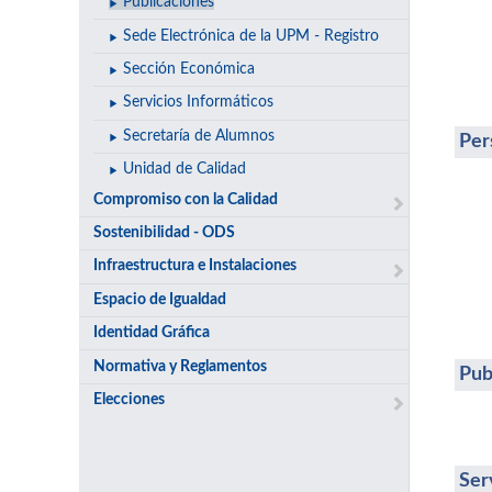
Publicaciones
Sede Electrónica de la UPM - Registro
Sección Económica
Servicios Informáticos
Secretaría de Alumnos
Per
Unidad de Calidad
Compromiso con la Calidad
Sostenibilidad - ODS
Infraestructura e Instalaciones
Espacio de Igualdad
Identidad Gráfica
Normativa y Reglamentos
Pub
Elecciones
Ser