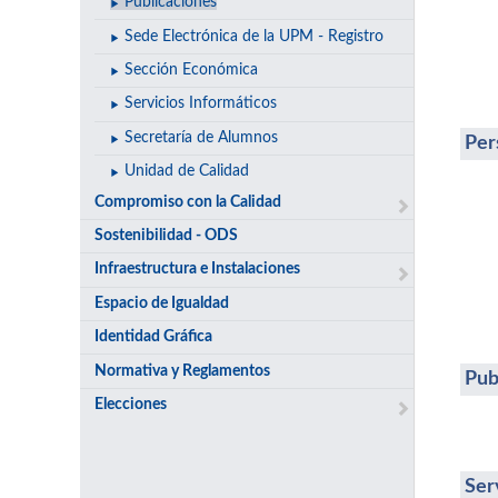
Publicaciones
Sede Electrónica de la UPM - Registro
Sección Económica
Servicios Informáticos
Secretaría de Alumnos
Per
Unidad de Calidad
Compromiso con la Calidad
Sostenibilidad - ODS
Infraestructura e Instalaciones
Espacio de Igualdad
Identidad Gráfica
Normativa y Reglamentos
Pub
Elecciones
Ser