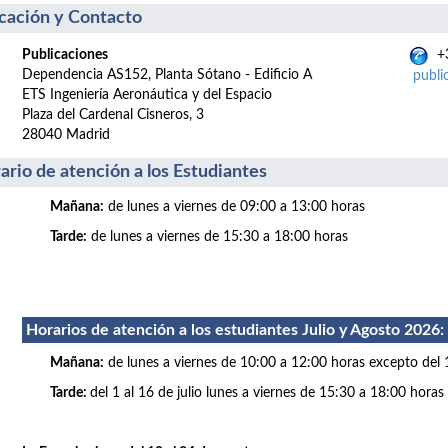
cación y Contacto
Publicaciones
+3
Dependencia AS152, Planta Sótano - Edificio A
publi
ETS Ingeniería Aeronáutica y del Espacio
Plaza del Cardenal Cisneros, 3
28040 Madrid
ario de atención a los Estudiantes
Mañana:
de lunes a viernes de 09:00 a 13:00 horas
Tarde:
de lunes a viernes de 15:30 a 18:00 horas
Horarios de atención a los estudiantes Julio
y Agosto 2026
:
Mañana:
de lunes a viernes de 10:00 a 12:00 horas excepto del 
Tarde:
del 1 al 16 de julio lunes a viernes de 15:30 a 18:00 horas