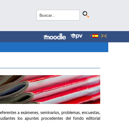
referentes a exámenes, seminarios, problemas, encuestas,
udiantes los apuntes procedentes del fondo editorial