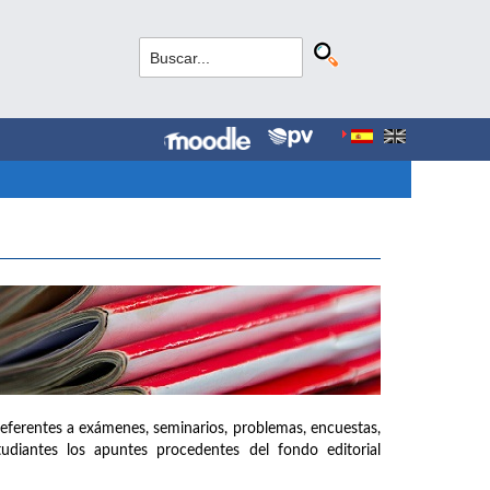
referentes a exámenes, seminarios, problemas, encuestas,
udiantes los apuntes procedentes del fondo editorial