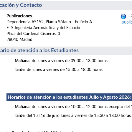
cación y Contacto
Publicaciones
+3
Dependencia AS152, Planta Sótano - Edificio A
publi
ETS Ingeniería Aeronáutica y del Espacio
Plaza del Cardenal Cisneros, 3
28040 Madrid
ario de atención a los Estudiantes
Mañana:
de lunes a viernes de 09:00 a 13:00 horas
Tarde:
de lunes a viernes de 15:30 a 18:00 horas
Horarios de atención a los estudiantes Julio
y Agosto 2026
:
Mañana:
de lunes a viernes de 10:00 a 12:00 horas excepto del 
Tarde:
del 1 al 16 de julio lunes a viernes de 15:30 a 18:00 horas