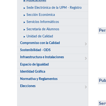
Publicaciones
Sede Electrónica de la UPM - Registro
Sección Económica
Servicios Informáticos
Secretaría de Alumnos
Per
Unidad de Calidad
Compromiso con la Calidad
Sostenibilidad - ODS
Infraestructura e Instalaciones
Espacio de Igualdad
Identidad Gráfica
Normativa y Reglamentos
Pub
Elecciones
Ser