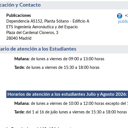
cación y Contacto
Publicaciones
+3
Dependencia AS152, Planta Sótano - Edificio A
publi
ETS Ingeniería Aeronáutica y del Espacio
Plaza del Cardenal Cisneros, 3
28040 Madrid
ario de atención a los Estudiantes
Mañana:
de lunes a viernes de 09:00 a 13:00 horas
Tarde:
de lunes a viernes de 15:30 a 18:00 horas
Horarios de atención a los estudiantes Julio
y Agosto 2026
:
Mañana:
de lunes a viernes de 10:00 a 12:00 horas excepto del 
Tarde:
del 1 al 16 de julio lunes a viernes de 15:30 a 18:00 horas