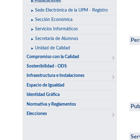
Publicaciones
Sede Electrónica de la UPM - Registro
Sección Económica
Servicios Informáticos
Secretaría de Alumnos
Per
Unidad de Calidad
Compromiso con la Calidad
Sostenibilidad - ODS
Infraestructura e Instalaciones
Espacio de Igualdad
Identidad Gráfica
Normativa y Reglamentos
Pub
Elecciones
Ser