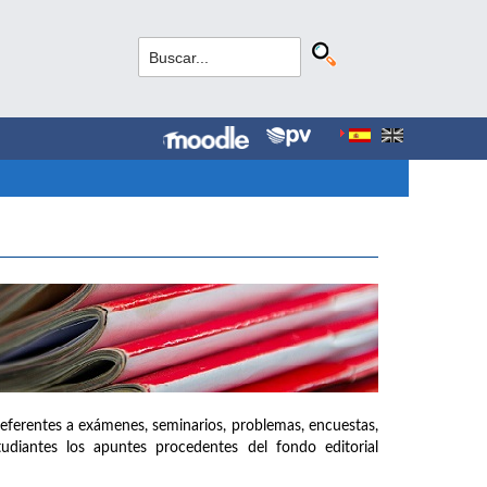
referentes a exámenes, seminarios, problemas, encuestas,
udiantes los apuntes procedentes del fondo editorial