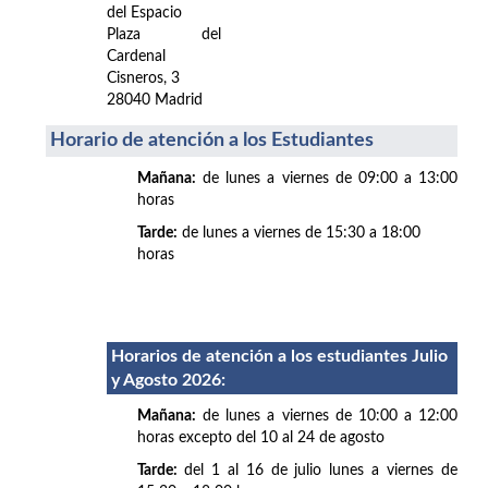
del Espacio
Plaza del
Cardenal
Cisneros, 3
28040 Madrid
Horario de atención a los Estudiantes
Mañana:
de lunes a viernes de 09:00 a 13:00
horas
Tarde:
de lunes a viernes de 15:30 a 18:00
horas
Horarios de atención a los estudiantes Julio
y Agosto 2026
:
Mañana:
de lunes a viernes de 10:00 a 12:00
horas excepto del 10 al 24 de agosto
Tarde:
del 1 al 16 de julio lunes a viernes de