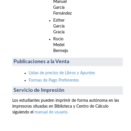
Manuel
García
Fernández
Esther
García
Gracia
Rocio
Medel
Bermejo
Publicaciones a la Venta
Listas de precios de Libros y Apuntes
Formas de Pago Preferentes
Servicio de Impresión
Los estudiantes pueden imprimir de forma autónoma en las
impresoras situadas en Biblioteca y Centro de Cálculo
siguiendo el
manual de usuario.