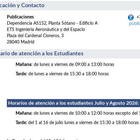
cación y Contacto
Publicaciones
+3
Dependencia AS152, Planta Sótano - Edificio A
publi
ETS Ingeniería Aeronáutica y del Espacio
Plaza del Cardenal Cisneros, 3
28040 Madrid
ario de atención a los Estudiantes
Mañana:
de lunes a viernes de 09:00 a 13:00 horas
Tarde:
de lunes a viernes de 15:30 a 18:00 horas
Horarios de atención a los estudiantes Julio
y Agosto 2026
:
Mañana:
de lunes a viernes de 10:00 a 12:00 horas excepto del 
Tarde:
del 1 al 16 de julio lunes a viernes de 15:30 a 18:00 horas