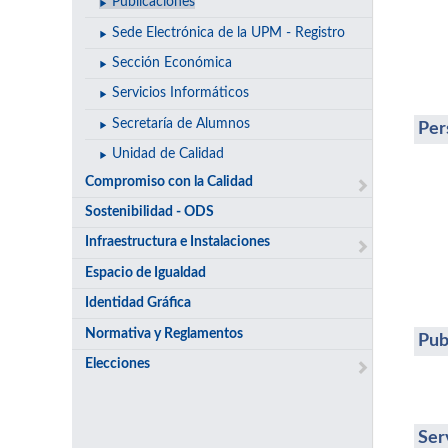
Publicaciones
Sede Electrónica de la UPM - Registro
Sección Económica
Servicios Informáticos
Secretaría de Alumnos
Per
Unidad de Calidad
Compromiso con la Calidad
Sostenibilidad - ODS
Infraestructura e Instalaciones
Espacio de Igualdad
Identidad Gráfica
Normativa y Reglamentos
Pub
Elecciones
Ser