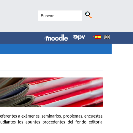
referentes a exámenes, seminarios, problemas, encuestas,
udiantes los apuntes procedentes del fondo editorial