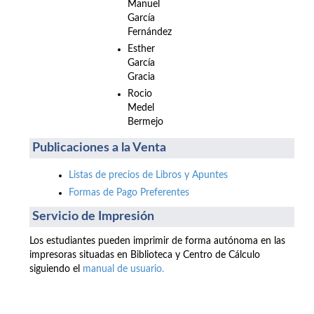
Manuel
García
Fernández
Esther
García
Gracia
Rocio
Medel
Bermejo
Publicaciones a la Venta
Listas de precios de Libros y Apuntes
Formas de Pago Preferentes
Servicio de Impresión
Los estudiantes pueden imprimir de forma autónoma en las
impresoras situadas en Biblioteca y Centro de Cálculo
siguiendo el
manual de usuario.