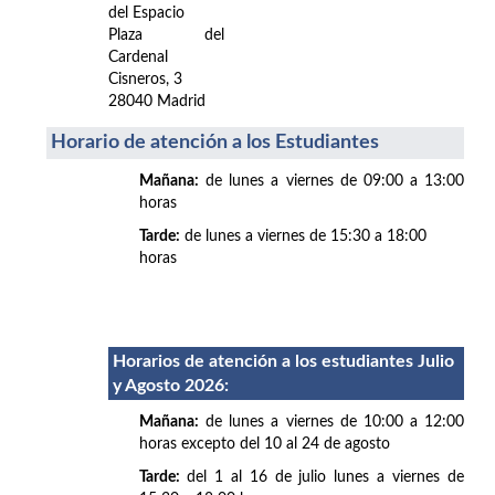
del Espacio
Plaza del
Cardenal
Cisneros, 3
28040 Madrid
Horario de atención a los Estudiantes
Mañana:
de lunes a viernes de 09:00 a 13:00
horas
Tarde:
de lunes a viernes de 15:30 a 18:00
horas
Horarios de atención a los estudiantes Julio
y Agosto 2026
:
Mañana:
de lunes a viernes de 10:00 a 12:00
horas excepto del 10 al 24 de agosto
Tarde:
del 1 al 16 de julio lunes a viernes de