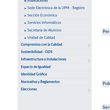
Publicaciones
Sede Electrónica de la UPM - Registro
Sección Económica
Servicios Informáticos
Secretaría de Alumnos
Per
Unidad de Calidad
Compromiso con la Calidad
Sostenibilidad - ODS
Infraestructura e Instalaciones
Espacio de Igualdad
Identidad Gráfica
Normativa y Reglamentos
Pub
Elecciones
Ser