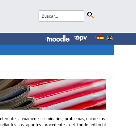
referentes a exámenes, seminarios, problemas, encuestas,
udiantes los apuntes procedentes del fondo editorial