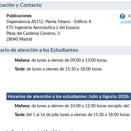
cación y Contacto
Publicaciones
+3
Dependencia AS152, Planta Sótano - Edificio A
publi
ETS Ingeniería Aeronáutica y del Espacio
Plaza del Cardenal Cisneros, 3
28040 Madrid
ario de atención a los Estudiantes
Mañana:
de lunes a viernes de 09:00 a 13:00 horas
Tarde:
de lunes a viernes de 15:30 a 18:00 horas
Horarios de atención a los estudiantes Julio
y Agosto 2026
:
Mañana:
de lunes a viernes de 10:00 a 12:00 horas excepto del 
Tarde:
del 1 al 16 de julio lunes a viernes de 15:30 a 18:00 horas