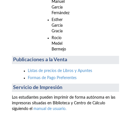
Manuel
García
Fernández
Esther
García
Gracia
Rocio
Medel
Bermejo
Publicaciones a la Venta
Listas de precios de Libros y Apuntes
Formas de Pago Preferentes
Servicio de Impresión
Los estudiantes pueden imprimir de forma autónoma en las
impresoras situadas en Biblioteca y Centro de Cálculo
siguiendo el
manual de usuario.