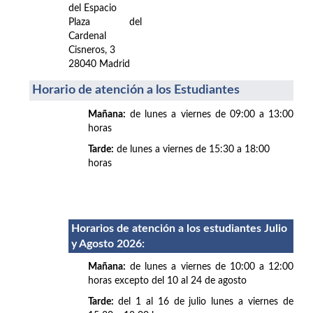
del Espacio
Plaza del
Cardenal
Cisneros, 3
28040 Madrid
Horario de atención a los Estudiantes
Mañana:
de lunes a viernes de 09:00 a 13:00
horas
Tarde:
de lunes a viernes de 15:30 a 18:00
horas
Horarios de atención a los estudiantes Julio
y Agosto 2026
:
Mañana:
de lunes a viernes de 10:00 a 12:00
horas excepto del 10 al 24 de agosto
Tarde:
del 1 al 16 de julio lunes a viernes de