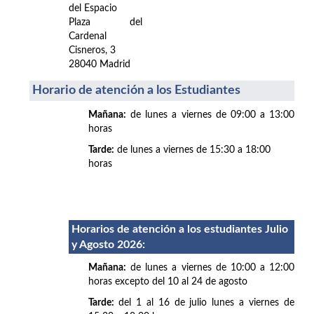
del Espacio
Plaza del
Cardenal
Cisneros, 3
28040 Madrid
Horario de atención a los Estudiantes
Mañana:
de lunes a viernes de 09:00 a 13:00
horas
Tarde:
de lunes a viernes de 15:30 a 18:00
horas
Horarios de atención a los estudiantes Julio
y Agosto 2026
:
Mañana:
de lunes a viernes de 10:00 a 12:00
horas excepto del 10 al 24 de agosto
Tarde:
del 1 al 16 de julio lunes a viernes de