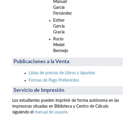
Manuel
García
Fernández
Esther
García
Gracia
Rocio
Medel
Bermejo
Publicaciones a la Venta
Listas de precios de Libros y Apuntes
Formas de Pago Preferentes
Servicio de Impresión
Los estudiantes pueden imprimir de forma autónoma en las
impresoras situadas en Biblioteca y Centro de Cálculo
siguiendo el
manual de usuario.