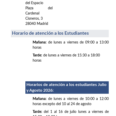
del Espacio
Plaza del
Cardenal
Cisneros, 3
28040 Madrid
Horario de atención a los Estudiantes
Mañana:
de lunes a viernes de 09:00 a 13:00
horas
Tarde:
de lunes a viernes de 15:30 a 18:00
horas
Horarios de atención a los estudiantes Julio
y Agosto 2026
:
Mañana:
de lunes a viernes de 10:00 a 12:00
horas excepto del 10 al 24 de agosto
Tarde:
del 1 al 16 de julio lunes a viernes de