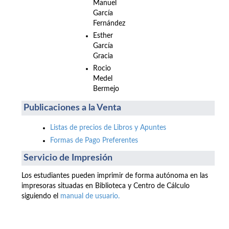
Manuel
García
Fernández
Esther
García
Gracia
Rocio
Medel
Bermejo
Publicaciones a la Venta
Listas de precios de Libros y Apuntes
Formas de Pago Preferentes
Servicio de Impresión
Los estudiantes pueden imprimir de forma autónoma en las
impresoras situadas en Biblioteca y Centro de Cálculo
siguiendo el
manual de usuario.