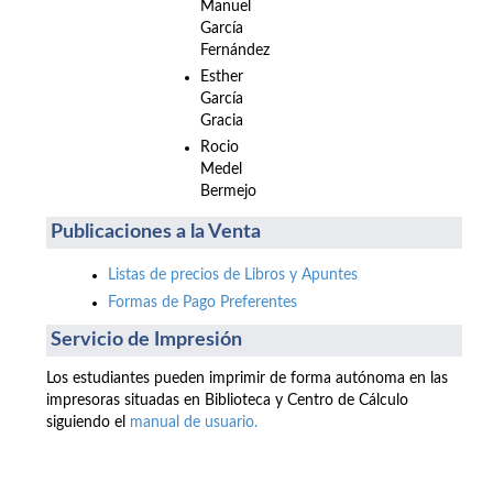
Manuel
García
Fernández
Esther
García
Gracia
Rocio
Medel
Bermejo
Publicaciones a la Venta
Listas de precios de Libros y Apuntes
Formas de Pago Preferentes
Servicio de Impresión
Los estudiantes pueden imprimir de forma autónoma en las
impresoras situadas en Biblioteca y Centro de Cálculo
siguiendo el
manual de usuario.