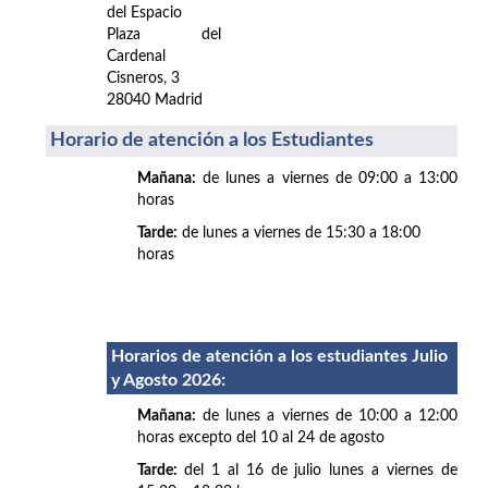
del Espacio
Plaza del
Cardenal
Cisneros, 3
28040 Madrid
Horario de atención a los Estudiantes
Mañana:
de lunes a viernes de 09:00 a 13:00
horas
Tarde:
de lunes a viernes de 15:30 a 18:00
horas
Horarios de atención a los estudiantes Julio
y Agosto 2026
:
Mañana:
de lunes a viernes de 10:00 a 12:00
horas excepto del 10 al 24 de agosto
Tarde:
del 1 al 16 de julio lunes a viernes de