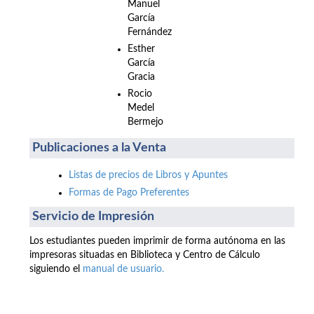
Manuel
García
Fernández
Esther
García
Gracia
Rocio
Medel
Bermejo
Publicaciones a la Venta
Listas de precios de Libros y Apuntes
Formas de Pago Preferentes
Servicio de Impresión
Los estudiantes pueden imprimir de forma autónoma en las
impresoras situadas en Biblioteca y Centro de Cálculo
siguiendo el
manual de usuario.