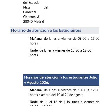
del Espacio
Plaza del
Cardenal
Cisneros, 3
28040 Madrid
Horario de atención a los Estudiantes
Mañana:
de lunes a viernes de 09:00 a 13:00
horas
Tarde:
de lunes a viernes de 15:30 a 18:00
horas
Horarios de atención a los estudiantes Julio
y Agosto 2026
:
Mañana:
de lunes a viernes de 10:00 a 12:00
horas excepto del 10 al 24 de agosto
Tarde:
del 1 al 16 de julio lunes a viernes de