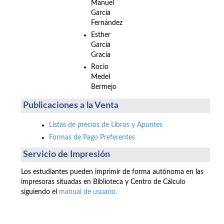
Manuel
García
Fernández
Esther
García
Gracia
Rocio
Medel
Bermejo
Publicaciones a la Venta
Listas de precios de Libros y Apuntes
Formas de Pago Preferentes
Servicio de Impresión
Los estudiantes pueden imprimir de forma autónoma en las
impresoras situadas en Biblioteca y Centro de Cálculo
siguiendo el
manual de usuario.