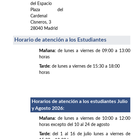
del Espacio
Plaza del
Cardenal
Cisneros, 3
28040 Madrid
Horario de atención a los Estudiantes
Mañana:
de lunes a viernes de 09:00 a 13:00
horas
Tarde:
de lunes a viernes de 15:30 a 18:00
horas
Horarios de atención a los estudiantes Julio
y Agosto 2026
:
Mañana:
de lunes a viernes de 10:00 a 12:00
horas excepto del 10 al 24 de agosto
Tarde:
del 1 al 16 de julio lunes a viernes de