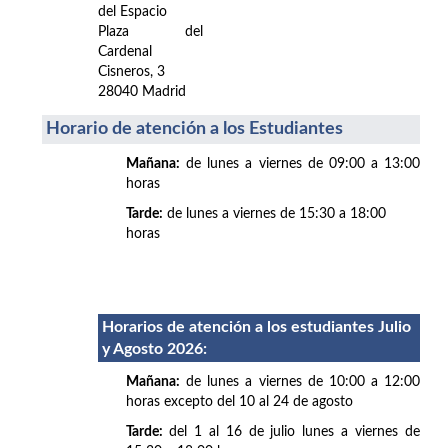
del Espacio
Plaza del
Cardenal
Cisneros, 3
28040 Madrid
Horario de atención a los Estudiantes
Mañana:
de lunes a viernes de 09:00 a 13:00
horas
Tarde:
de lunes a viernes de 15:30 a 18:00
horas
Horarios de atención a los estudiantes Julio
y Agosto 2026
:
Mañana:
de lunes a viernes de 10:00 a 12:00
horas excepto del 10 al 24 de agosto
Tarde:
del 1 al 16 de julio lunes a viernes de