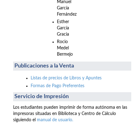
Manuel
García
Fernández
Esther
García
Gracia
Rocio
Medel
Bermejo
Publicaciones a la Venta
Listas de precios de Libros y Apuntes
Formas de Pago Preferentes
Servicio de Impresión
Los estudiantes pueden imprimir de forma autónoma en las
impresoras situadas en Biblioteca y Centro de Cálculo
siguiendo el
manual de usuario.