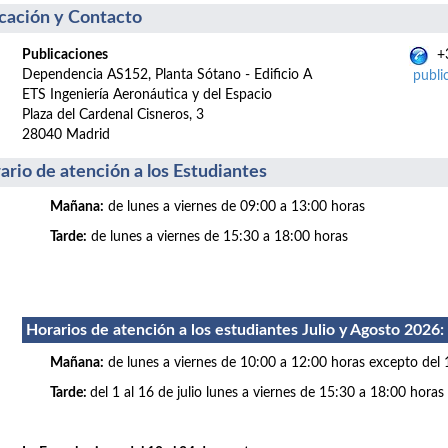
cación y Contacto
Publicaciones
+3
Dependencia AS152, Planta Sótano - Edificio A
publi
ETS Ingeniería Aeronáutica y del Espacio
Plaza del Cardenal Cisneros, 3
28040 Madrid
ario de atención a los Estudiantes
Mañana:
de lunes a viernes de 09:00 a 13:00 horas
Tarde:
de lunes a viernes de 15:30 a 18:00 horas
Horarios de atención a los estudiantes Julio
y Agosto 2026
:
Mañana:
de lunes a viernes de 10:00 a 12:00 horas excepto del 
Tarde:
del 1 al 16 de julio lunes a viernes de 15:30 a 18:00 horas