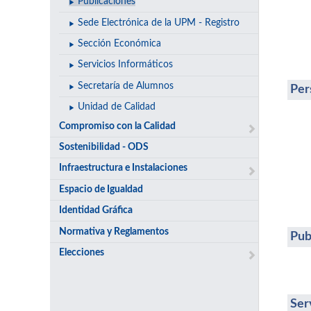
Publicaciones
Sede Electrónica de la UPM - Registro
Sección Económica
Servicios Informáticos
Secretaría de Alumnos
Per
Unidad de Calidad
Compromiso con la Calidad
Sostenibilidad - ODS
Infraestructura e Instalaciones
Espacio de Igualdad
Identidad Gráfica
Normativa y Reglamentos
Pub
Elecciones
Ser