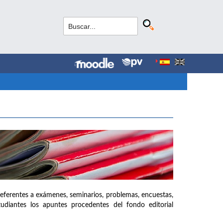
referentes a exámenes, seminarios, problemas, encuestas,
udiantes los apuntes procedentes del fondo editorial