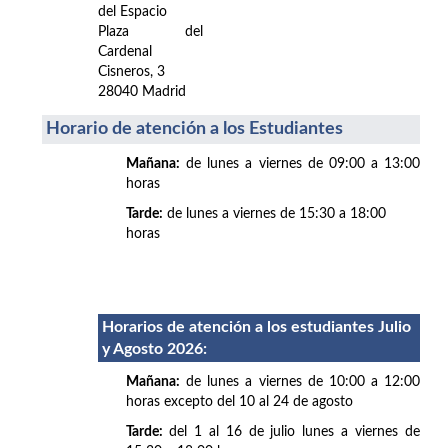
del Espacio
Plaza del
Cardenal
Cisneros, 3
28040 Madrid
Horario de atención a los Estudiantes
Mañana:
de lunes a viernes de 09:00 a 13:00
horas
Tarde:
de lunes a viernes de 15:30 a 18:00
horas
Horarios de atención a los estudiantes Julio
y Agosto 2026
:
Mañana:
de lunes a viernes de 10:00 a 12:00
horas excepto del 10 al 24 de agosto
Tarde:
del 1 al 16 de julio lunes a viernes de