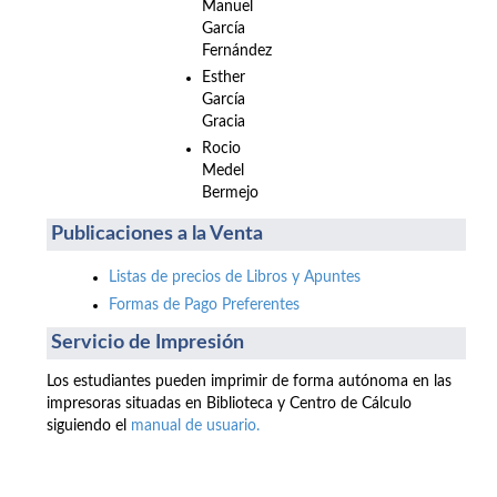
Manuel
García
Fernández
Esther
García
Gracia
Rocio
Medel
Bermejo
Publicaciones a la Venta
Listas de precios de Libros y Apuntes
Formas de Pago Preferentes
Servicio de Impresión
Los estudiantes pueden imprimir de forma autónoma en las
impresoras situadas en Biblioteca y Centro de Cálculo
siguiendo el
manual de usuario.