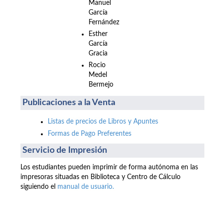
Manuel
García
Fernández
Esther
García
Gracia
Rocio
Medel
Bermejo
Publicaciones a la Venta
Listas de precios de Libros y Apuntes
Formas de Pago Preferentes
Servicio de Impresión
Los estudiantes pueden imprimir de forma autónoma en las
impresoras situadas en Biblioteca y Centro de Cálculo
siguiendo el
manual de usuario.