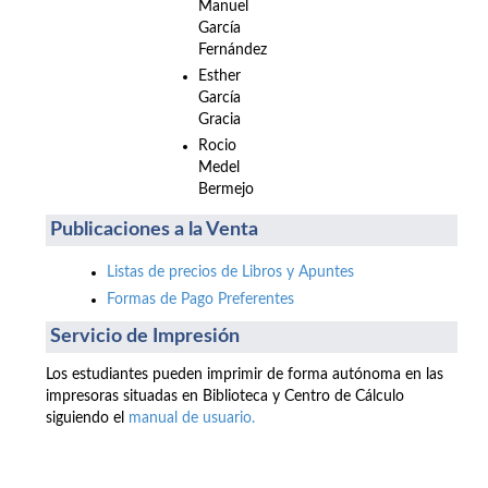
Manuel
García
Fernández
Esther
García
Gracia
Rocio
Medel
Bermejo
Publicaciones a la Venta
Listas de precios de Libros y Apuntes
Formas de Pago Preferentes
Servicio de Impresión
Los estudiantes pueden imprimir de forma autónoma en las
impresoras situadas en Biblioteca y Centro de Cálculo
siguiendo el
manual de usuario.