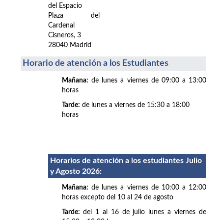
del Espacio
Plaza del
Cardenal
Cisneros, 3
28040 Madrid
Horario de atención a los Estudiantes
Mañana:
de lunes a viernes de 09:00 a 13:00
horas
Tarde:
de lunes a viernes de 15:30 a 18:00
horas
Horarios de atención a los estudiantes Julio
y Agosto 2026
:
Mañana:
de lunes a viernes de 10:00 a 12:00
horas excepto del 10 al 24 de agosto
Tarde:
del 1 al 16 de julio lunes a viernes de