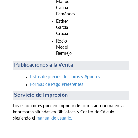
Manuel
García
Fernández
Esther
García
Gracia
Rocio
Medel
Bermejo
Publicaciones a la Venta
Listas de precios de Libros y Apuntes
Formas de Pago Preferentes
Servicio de Impresión
Los estudiantes pueden imprimir de forma autónoma en las
impresoras situadas en Biblioteca y Centro de Cálculo
siguiendo el
manual de usuario.