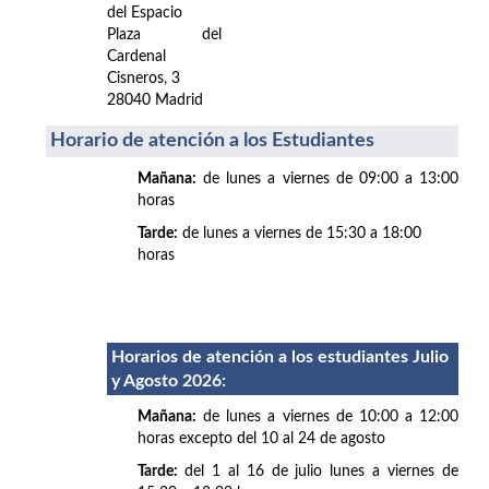
del Espacio
Plaza del
Cardenal
Cisneros, 3
28040 Madrid
Horario de atención a los Estudiantes
Mañana:
de lunes a viernes de 09:00 a 13:00
horas
Tarde:
de lunes a viernes de 15:30 a 18:00
horas
Horarios de atención a los estudiantes Julio
y Agosto 2026
:
Mañana:
de lunes a viernes de 10:00 a 12:00
horas excepto del 10 al 24 de agosto
Tarde:
del 1 al 16 de julio lunes a viernes de