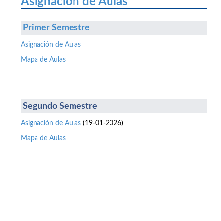
Asignación de Aulas
Primer Semestre
Asignación de Aulas
Mapa de Aulas
Segundo Semestre
Asignación de Aulas
(19-01-2026)
Mapa de Aulas