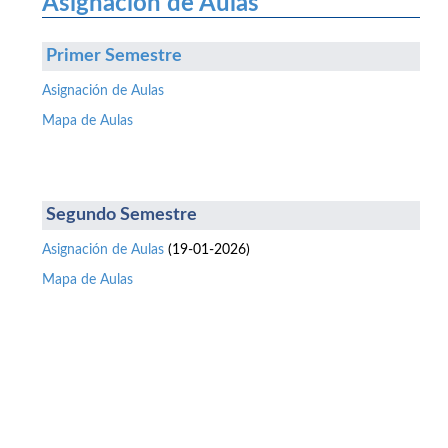
Asignación de Aulas
Primer Semestre
Asignación de Aulas
Mapa de Aulas
Segundo Semestre
Asignación de Aulas
(19-01-2026)
Mapa de Aulas