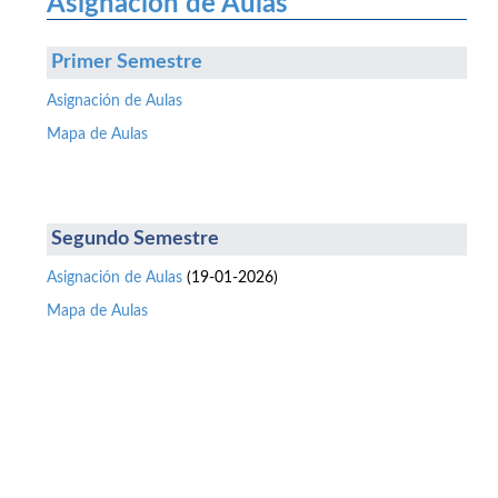
Asignación de Aulas
Primer Semestre
Asignación de Aulas
Mapa de Aulas
Segundo Semestre
Asignación de Aulas
(19-01-2026)
Mapa de Aulas