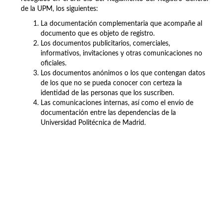
de la UPM, los siguientes:
La documentación complementaria que acompañe al
documento que es objeto de registro.
Los documentos publicitarios, comerciales,
informativos, invitaciones y otras comunicaciones no
oficiales.
Los documentos anónimos o los que contengan datos
de los que no se pueda conocer con certeza la
identidad de las personas que los suscriben.
Las comunicaciones internas, así como el envío de
documentación entre las dependencias de la
Universidad Politécnica de Madrid.