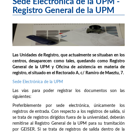
Sede Electrónica de la UPM -
Registro General de la UPM
Las Unidades de Registro, que actualmente se situaban en los
centros, desaparecen como tales, quedando como Registro
General de la UPM y Oficina de asistencia en materia de
registro, el situado en el Rectorado A, c/ Ramiro de Maeztu, 7.
Sede Electrónica de la UPM
Las vías para poder registrar los documentos son las
siguientes:
Preferiblemente por sede electrónica, únicamente los
registros de entrada. Con respecto a los registros de salida, si
se trata de registros dirigidos fuera de la universidad, deberán
remitirse al Registro General de la UPM para su tramitación
por GEISER. Si se trata de registros de salida dentro de la