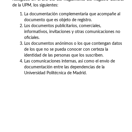
de la UPM, los siguientes:
La documentación complementaria que acompañe al
documento que es objeto de registro.
Los documentos publicitarios, comerciales,
informativos, invitaciones y otras comunicaciones no
oficiales.
Los documentos anónimos o los que contengan datos
de los que no se pueda conocer con certeza la
identidad de las personas que los suscriben.
Las comunicaciones internas, así como el envío de
documentación entre las dependencias de la
Universidad Politécnica de Madrid.