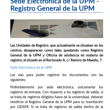
Sede Electrónica de la UPM -
Registro General de la UPM
Las Unidades de Registro, que actualmente se situaban en los
centros, desaparecen como tales, quedando como Registro
General de la UPM y Oficina de asistencia en materia de
registro, el situado en el Rectorado A, c/ Ramiro de Maeztu, 7.
Sede Electrónica de la UPM
Las vías para poder registrar los documentos son las
siguientes:
Preferiblemente por sede electrónica, únicamente los
registros de entrada. Con respecto a los registros de salida, si
se trata de registros dirigidos fuera de la universidad, deberán
remitirse al Registro General de la UPM para su tramitación
por GEISER. Si se trata de registros de salida dentro de la