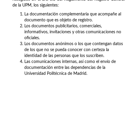
de la UPM, los siguientes:
La documentación complementaria que acompañe al
documento que es objeto de registro.
Los documentos publicitarios, comerciales,
informativos, invitaciones y otras comunicaciones no
oficiales.
Los documentos anónimos o los que contengan datos
de los que no se pueda conocer con certeza la
identidad de las personas que los suscriben.
Las comunicaciones internas, así como el envío de
documentación entre las dependencias de la
Universidad Politécnica de Madrid.