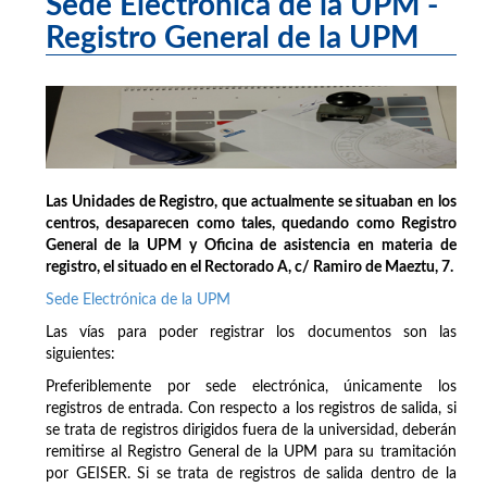
Sede Electrónica de la UPM -
Registro General de la UPM
Las Unidades de Registro, que actualmente se situaban en los
centros, desaparecen como tales, quedando como Registro
General de la UPM y Oficina de asistencia en materia de
registro, el situado en el Rectorado A, c/ Ramiro de Maeztu, 7.
Sede Electrónica de la UPM
Las vías para poder registrar los documentos son las
siguientes:
Preferiblemente por sede electrónica, únicamente los
registros de entrada. Con respecto a los registros de salida, si
se trata de registros dirigidos fuera de la universidad, deberán
remitirse al Registro General de la UPM para su tramitación
por GEISER. Si se trata de registros de salida dentro de la