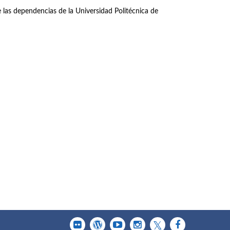
las dependencias de la Universidad Politécnica de