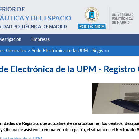
ERIOR DE
ÁUTICA Y DEL ESPACIO
SIDAD POLITÉCNICA DE MADRID
nvestigación
Empresas
ios Generales
>
Sede Electrónica de la UPM - Registro
de Electrónica de la UPM - Registro
nidades de Registro, que actualmente se situaban en los centros, desap
 Oficina de asistencia en materia de registro, el situado en el Rectorado 