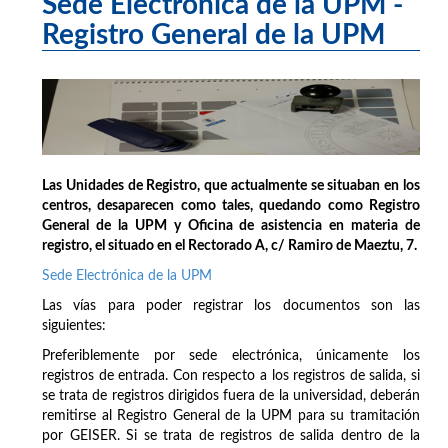
Sede Electrónica de la UPM -
Registro General de la UPM
Las Unidades de Registro, que actualmente se situaban en los
centros, desaparecen como tales, quedando como Registro
General de la UPM y Oficina de asistencia en materia de
registro, el situado en el Rectorado A, c/ Ramiro de Maeztu, 7.
Sede Electrónica de la UPM
Las vías para poder registrar los documentos son las
siguientes:
Preferiblemente por sede electrónica, únicamente los
registros de entrada. Con respecto a los registros de salida, si
se trata de registros dirigidos fuera de la universidad, deberán
remitirse al Registro General de la UPM para su tramitación
por GEISER. Si se trata de registros de salida dentro de la