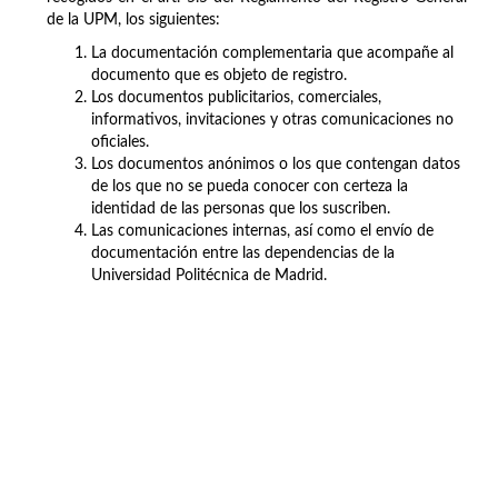
de la UPM, los siguientes:
La documentación complementaria que acompañe al
documento que es objeto de registro.
Los documentos publicitarios, comerciales,
informativos, invitaciones y otras comunicaciones no
oficiales.
Los documentos anónimos o los que contengan datos
de los que no se pueda conocer con certeza la
identidad de las personas que los suscriben.
Las comunicaciones internas, así como el envío de
documentación entre las dependencias de la
Universidad Politécnica de Madrid.