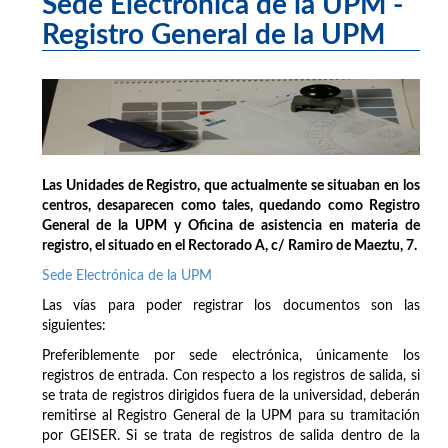
Sede Electrónica de la UPM -
Registro General de la UPM
Las Unidades de Registro, que actualmente se situaban en los
centros, desaparecen como tales, quedando como Registro
General de la UPM y Oficina de asistencia en materia de
registro, el situado en el Rectorado A, c/ Ramiro de Maeztu, 7.
Sede Electrónica de la UPM
Las vías para poder registrar los documentos son las
siguientes:
Preferiblemente por sede electrónica, únicamente los
registros de entrada. Con respecto a los registros de salida, si
se trata de registros dirigidos fuera de la universidad, deberán
remitirse al Registro General de la UPM para su tramitación
por GEISER. Si se trata de registros de salida dentro de la