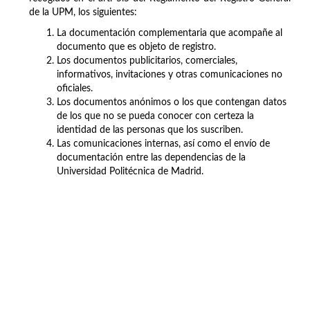
de la UPM, los siguientes:
La documentación complementaria que acompañe al
documento que es objeto de registro.
Los documentos publicitarios, comerciales,
informativos, invitaciones y otras comunicaciones no
oficiales.
Los documentos anónimos o los que contengan datos
de los que no se pueda conocer con certeza la
identidad de las personas que los suscriben.
Las comunicaciones internas, así como el envío de
documentación entre las dependencias de la
Universidad Politécnica de Madrid.