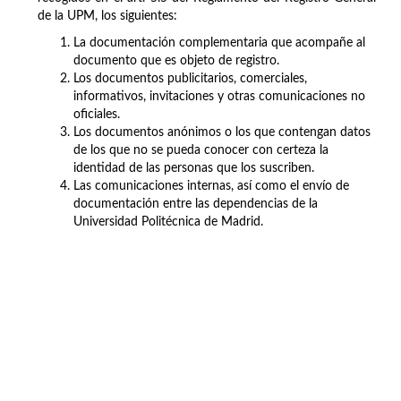
de la UPM, los siguientes:
La documentación complementaria que acompañe al
documento que es objeto de registro.
Los documentos publicitarios, comerciales,
informativos, invitaciones y otras comunicaciones no
oficiales.
Los documentos anónimos o los que contengan datos
de los que no se pueda conocer con certeza la
identidad de las personas que los suscriben.
Las comunicaciones internas, así como el envío de
documentación entre las dependencias de la
Universidad Politécnica de Madrid.