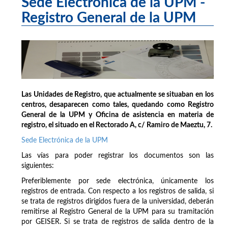
Sede Electrónica de la UPM -
Registro General de la UPM
Las Unidades de Registro, que actualmente se situaban en los
centros, desaparecen como tales, quedando como Registro
General de la UPM y Oficina de asistencia en materia de
registro, el situado en el Rectorado A, c/ Ramiro de Maeztu, 7.
Sede Electrónica de la UPM
Las vías para poder registrar los documentos son las
siguientes:
Preferiblemente por sede electrónica, únicamente los
registros de entrada. Con respecto a los registros de salida, si
se trata de registros dirigidos fuera de la universidad, deberán
remitirse al Registro General de la UPM para su tramitación
por GEISER. Si se trata de registros de salida dentro de la