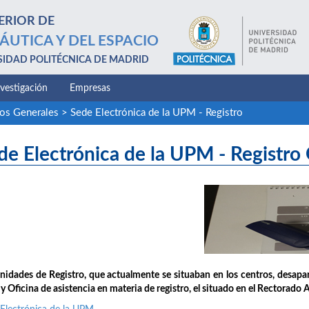
ERIOR DE
ÁUTICA Y DEL ESPACIO
SIDAD POLITÉCNICA DE MADRID
nvestigación
Empresas
ios Generales
>
Sede Electrónica de la UPM - Registro
de Electrónica de la UPM - Registro
nidades de Registro, que actualmente se situaban en los centros, desap
 Oficina de asistencia en materia de registro, el situado en el Rectorado 