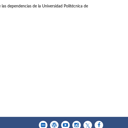
las dependencias de la Universidad Politécnica de