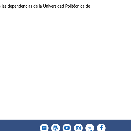
las dependencias de la Universidad Politécnica de