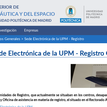
ERIOR DE
ÁUTICA Y DEL ESPACIO
SIDAD POLITÉCNICA DE MADRID
nvestigación
Empresas
ios Generales
>
Sede Electrónica de la UPM - Registro
de Electrónica de la UPM - Registro
nidades de Registro, que actualmente se situaban en los centros, desap
 Oficina de asistencia en materia de registro, el situado en el Rectorado 