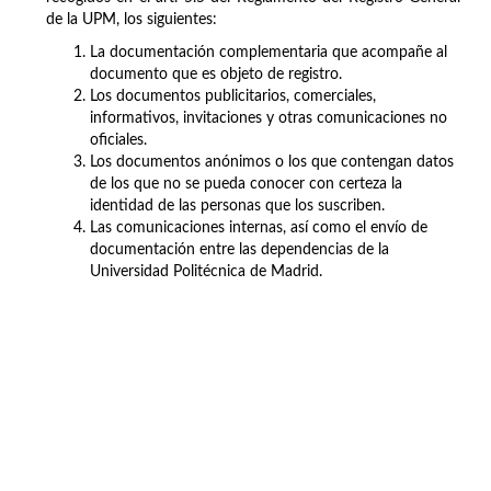
de la UPM, los siguientes:
La documentación complementaria que acompañe al
documento que es objeto de registro.
Los documentos publicitarios, comerciales,
informativos, invitaciones y otras comunicaciones no
oficiales.
Los documentos anónimos o los que contengan datos
de los que no se pueda conocer con certeza la
identidad de las personas que los suscriben.
Las comunicaciones internas, así como el envío de
documentación entre las dependencias de la
Universidad Politécnica de Madrid.