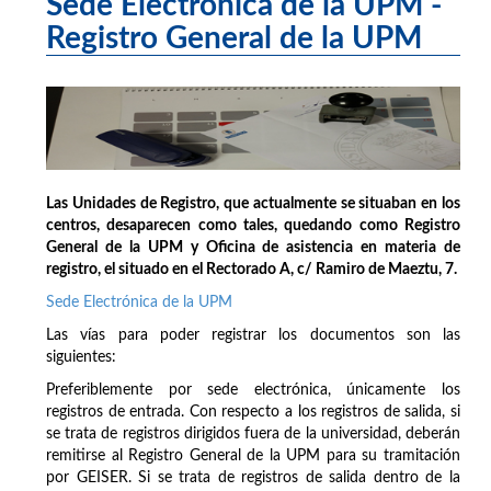
Sede Electrónica de la UPM -
Registro General de la UPM
Las Unidades de Registro, que actualmente se situaban en los
centros, desaparecen como tales, quedando como Registro
General de la UPM y Oficina de asistencia en materia de
registro, el situado en el Rectorado A, c/ Ramiro de Maeztu, 7.
Sede Electrónica de la UPM
Las vías para poder registrar los documentos son las
siguientes:
Preferiblemente por sede electrónica, únicamente los
registros de entrada. Con respecto a los registros de salida, si
se trata de registros dirigidos fuera de la universidad, deberán
remitirse al Registro General de la UPM para su tramitación
por GEISER. Si se trata de registros de salida dentro de la