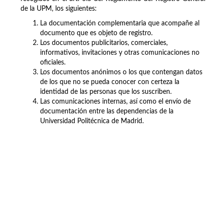
de la UPM, los siguientes:
La documentación complementaria que acompañe al
documento que es objeto de registro.
Los documentos publicitarios, comerciales,
informativos, invitaciones y otras comunicaciones no
oficiales.
Los documentos anónimos o los que contengan datos
de los que no se pueda conocer con certeza la
identidad de las personas que los suscriben.
Las comunicaciones internas, así como el envío de
documentación entre las dependencias de la
Universidad Politécnica de Madrid.