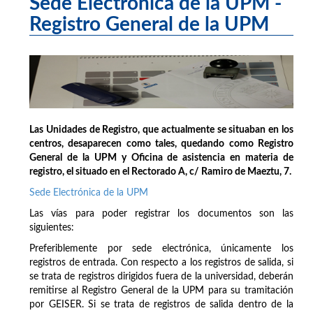
Sede Electrónica de la UPM -
Registro General de la UPM
Las Unidades de Registro, que actualmente se situaban en los
centros, desaparecen como tales, quedando como Registro
General de la UPM y Oficina de asistencia en materia de
registro, el situado en el Rectorado A, c/ Ramiro de Maeztu, 7.
Sede Electrónica de la UPM
Las vías para poder registrar los documentos son las
siguientes:
Preferiblemente por sede electrónica, únicamente los
registros de entrada. Con respecto a los registros de salida, si
se trata de registros dirigidos fuera de la universidad, deberán
remitirse al Registro General de la UPM para su tramitación
por GEISER. Si se trata de registros de salida dentro de la