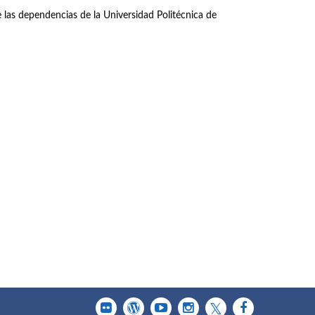
las dependencias de la Universidad Politécnica de