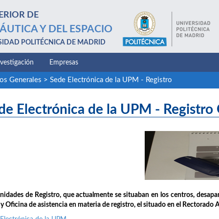
ERIOR DE
ÁUTICA Y DEL ESPACIO
SIDAD POLITÉCNICA DE MADRID
nvestigación
Empresas
ios Generales
>
Sede Electrónica de la UPM - Registro
de Electrónica de la UPM - Registro
nidades de Registro, que actualmente se situaban en los centros, desap
 Oficina de asistencia en materia de registro, el situado en el Rectorado 