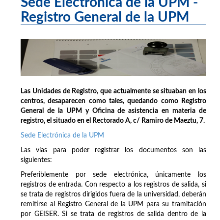
Sede Electrónica de la UPM -
Registro General de la UPM
Las Unidades de Registro, que actualmente se situaban en los
centros, desaparecen como tales, quedando como Registro
General de la UPM y Oficina de asistencia en materia de
registro, el situado en el Rectorado A, c/ Ramiro de Maeztu, 7.
Sede Electrónica de la UPM
Las vías para poder registrar los documentos son las
siguientes:
Preferiblemente por sede electrónica, únicamente los
registros de entrada. Con respecto a los registros de salida, si
se trata de registros dirigidos fuera de la universidad, deberán
remitirse al Registro General de la UPM para su tramitación
por GEISER. Si se trata de registros de salida dentro de la