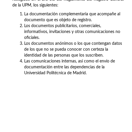
de la UPM, los siguientes:
La documentación complementaria que acompañe al
documento que es objeto de registro.
Los documentos publicitarios, comerciales,
informativos, invitaciones y otras comunicaciones no
oficiales.
Los documentos anónimos o los que contengan datos
de los que no se pueda conocer con certeza la
identidad de las personas que los suscriben.
Las comunicaciones internas, así como el envío de
documentación entre las dependencias de la
Universidad Politécnica de Madrid.