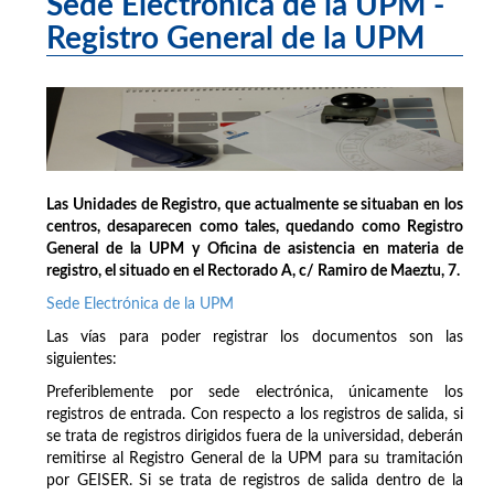
Sede Electrónica de la UPM -
Registro General de la UPM
Las Unidades de Registro, que actualmente se situaban en los
centros, desaparecen como tales, quedando como Registro
General de la UPM y Oficina de asistencia en materia de
registro, el situado en el Rectorado A, c/ Ramiro de Maeztu, 7.
Sede Electrónica de la UPM
Las vías para poder registrar los documentos son las
siguientes:
Preferiblemente por sede electrónica, únicamente los
registros de entrada. Con respecto a los registros de salida, si
se trata de registros dirigidos fuera de la universidad, deberán
remitirse al Registro General de la UPM para su tramitación
por GEISER. Si se trata de registros de salida dentro de la