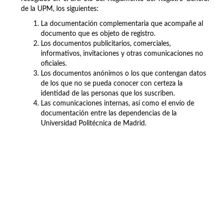
de la UPM, los siguientes:
La documentación complementaria que acompañe al
documento que es objeto de registro.
Los documentos publicitarios, comerciales,
informativos, invitaciones y otras comunicaciones no
oficiales.
Los documentos anónimos o los que contengan datos
de los que no se pueda conocer con certeza la
identidad de las personas que los suscriben.
Las comunicaciones internas, así como el envío de
documentación entre las dependencias de la
Universidad Politécnica de Madrid.